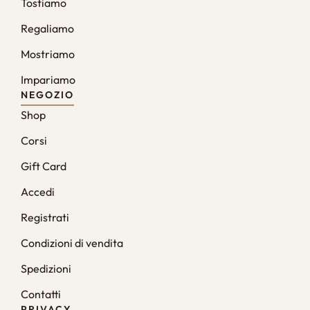
Tostiamo
Regaliamo
Mostriamo
Impariamo
NEGOZIO
Shop
Corsi
Gift Card
Accedi
Registrati
Condizioni di vendita
Spedizioni
Contatti
PRIVACY