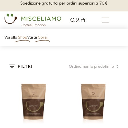
Spedizione gratuita per ordini superiori a 70€
Vai allo
Shop
Vai ai
Corsi
FILTRI