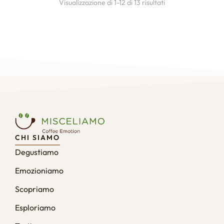
Visualizzazione di 1-12 di 13 risultati
CHI SIAMO
Degustiamo
Emozioniamo
Scopriamo
Esploriamo