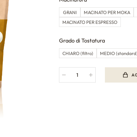
GRANI
MACINATO PER MOKA
MACINATO PER ESPRESSO
Grado di Tostatura
CHIARO (filtro)
MEDIO (standard
A