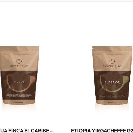
UA FINCA EL CARIBE –
ETIOPIA YIRGACHEFFE G2