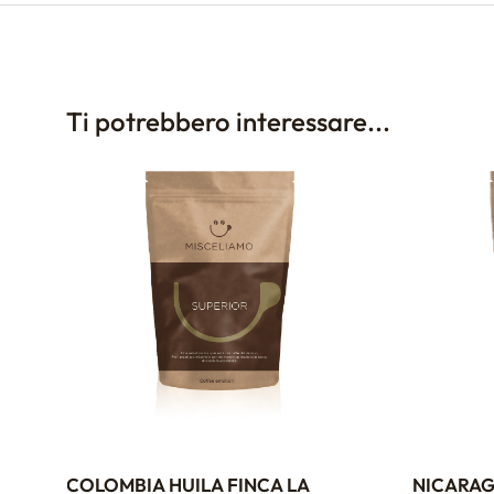
Ti potrebbero interessare...
COLOMBIA HUILA FINCA LA
NICARAG