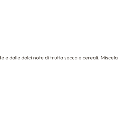
 e dalle dolci note di frutta secca e cereali. Miscela