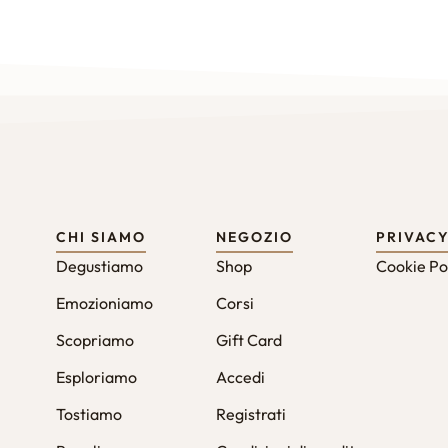
CHI SIAMO
NEGOZIO
PRIVAC
Degustiamo
Shop
Cookie Po
Emozioniamo
Corsi
Scopriamo
Gift Card
Esploriamo
Accedi
Tostiamo
Registrati