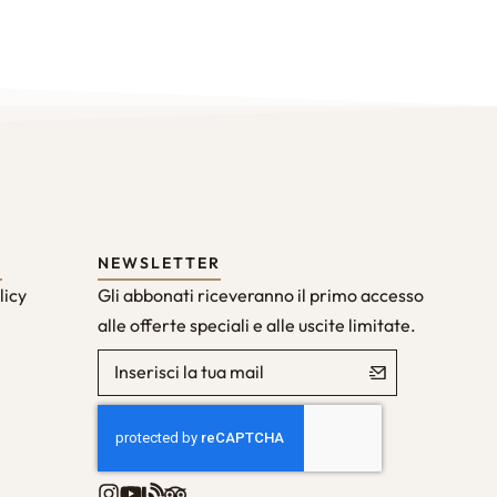
Y
NEWSLETTER
licy
Gli abbonati riceveranno il primo accesso
alle offerte speciali e alle uscite limitate.