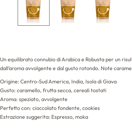
Un equilibrato connubio di Arabica e Robusta per un risul
dall’aroma avvolgente e dal gusto rotondo. Note caramella
Origine: Centro-Sud America, India, Isola di Giava
Gusto: caramello, frutta secca, cereali tostati
Aroma: speziato, avvolgente
Perfetto con: cioccolato fondente, cookies
Estrazione suggerita: Espresso, moka