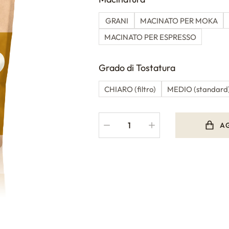
GRANI
MACINATO PER MOKA
MACINATO PER ESPRESSO
Grado di Tostatura
CHIARO (filtro)
MEDIO (standard
A