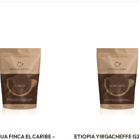
UA FINCA EL CARIBE –
ETIOPIA YIRGACHEFFE G2