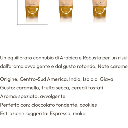
Un equilibrato connubio di Arabica e Robusta per un risul
dall’aroma avvolgente e dal gusto rotondo. Note caramella
Origine: Centro-Sud America, India, Isola di Giava
Gusto: caramello, frutta secca, cereali tostati
Aroma: speziato, avvolgente
Perfetto con: cioccolato fondente, cookies
Estrazione suggerita: Espresso, moka