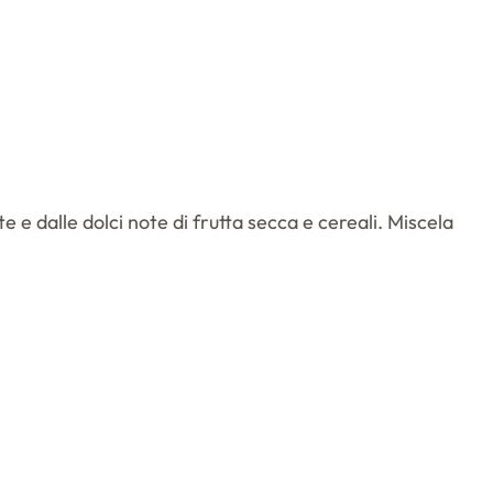
 e dalle dolci note di frutta secca e cereali. Miscela