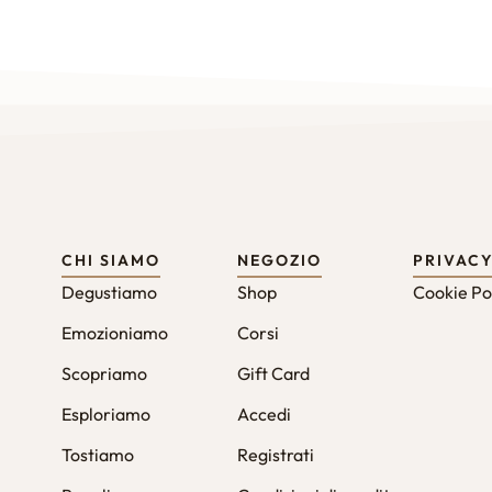
CHI SIAMO
NEGOZIO
PRIVAC
Degustiamo
Shop
Cookie Po
Emozioniamo
Corsi
Scopriamo
Gift Card
Esploriamo
Accedi
Tostiamo
Registrati