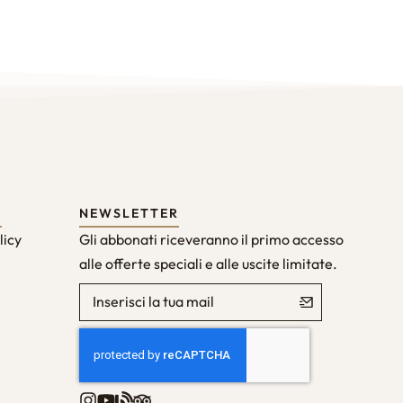
Y
NEWSLETTER
licy
Gli abbonati riceveranno il primo accesso
alle offerte speciali e alle uscite limitate.