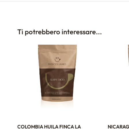
Ti potrebbero interessare...
COLOMBIA HUILA FINCA LA
NICARAG